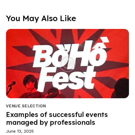
You May Also Like
VENUE SELECTION
Examples of successful events
managed by professionals
June 13, 2025