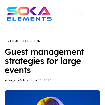
VENUE SELECTION
Guest management
strategies for large
events
soka_zqe4nh
June 13, 2025