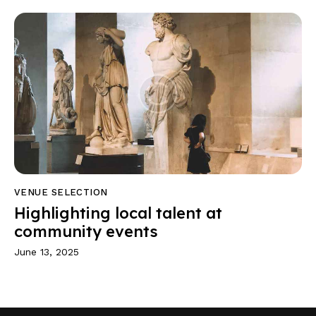
VENUE SELECTION
Highlighting local talent at
community events
June 13, 2025